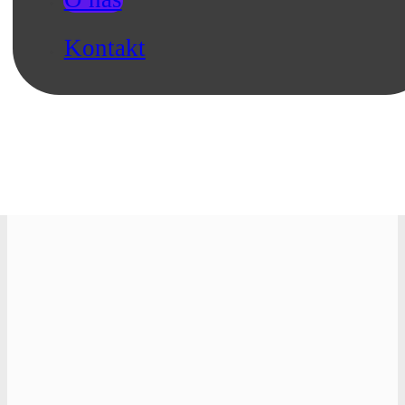
Kontakt