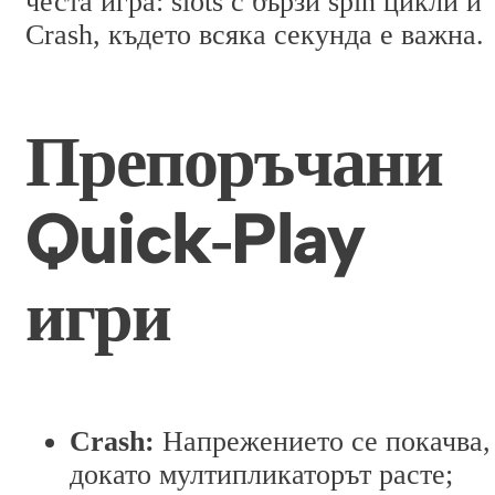
честа игра: slots с бързи spin цикли и
Crash, където всяка секунда е важна.
Препоръчани
Quick‑Play
игри
Crash:
Напрежението се покачва,
докато мултипликаторът расте;