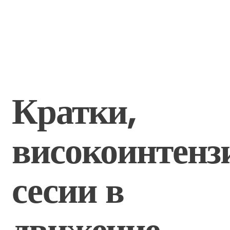
Кратки,
високоинтенз
сесии в
движение