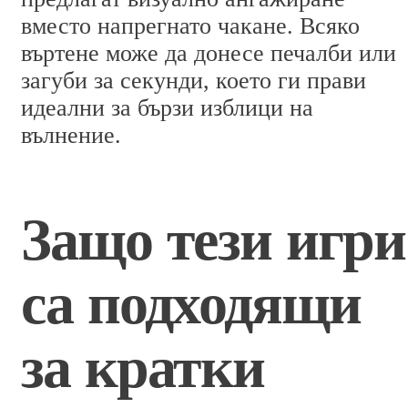
вместо напрегнато чакане. Всяко
въртене може да донесе печалби или
загуби за секунди, което ги прави
идеални за бързи изблици на
вълнение.
Защо тези игри
са подходящи
за кратки