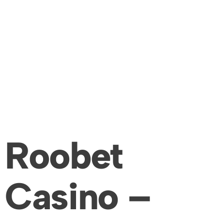
Roobet
Casino –