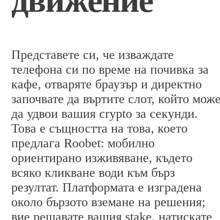
Представете си, че изваждате
телефона си по време на почивка за
кафе, отваряте браузър и директно
започвате да въртите слот, който мож
да удвои вашия crypto за секунди.
Това е същността на това, което
предлага Roobet: мобилно
ориентирано изживяване, където
всяко кликване води към бърз
резултат. Платформата е изградена
около бързото вземане на решения;
вие решавате вашия stake, натискате