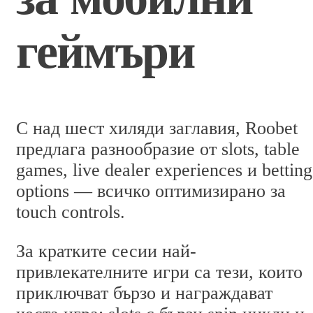
геймъри
С над шест хиляди заглавия, Roobet
предлага разнообразие от slots, table
games, live dealer experiences и betting
options — всичко оптимизирано за
touch controls.
За кратките сесии най-
привлекателните игри са тези, които
приключват бързо и награждават